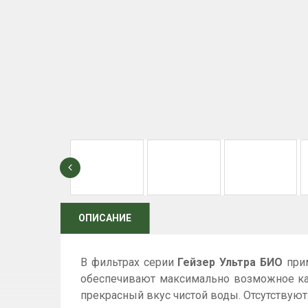
ОПИСАНИЕ
В фильтрах серии
Гейзер Ультра БИО
прим
обеспечивают максимально возможное кач
прекрасный вкус чистой воды. Отсутствуют.