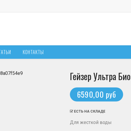
ТАТЬИ
КОНТАКТЫ
Гейзер Ультра Био
6590,00 руб
ЕСТЬ НА СКЛАДЕ
Для жесткой воды