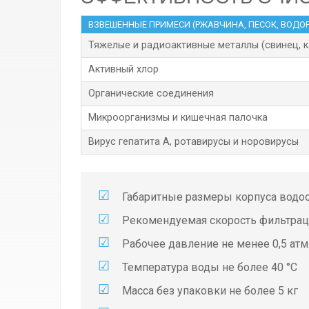
ВЗВЕШЕННЫЕ ПРИМЕСИ (РЖАВЧИНА, ПЕСОК, ВОДОР
Тяжелые и радиоактивные металлы (свинец, к
Активный хлор
Органические соединения
Микроорганизмы и кишечная палочка
Вирус гепатита А, ротавирусы и норовирусы
Габаритные размеры корпуса водооч
Рекомендуемая скорость фильтраци
Рабочее давление не менее 0,5 атм
Температура воды не более 40 °С
Масса без упаковки не более 5 кг