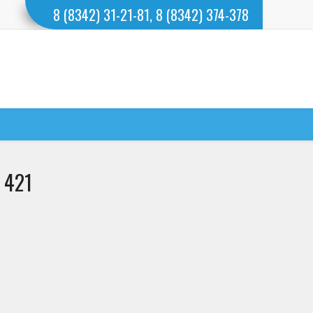
8 (8342) 31-21-81, 8 (8342) 374-378
 421