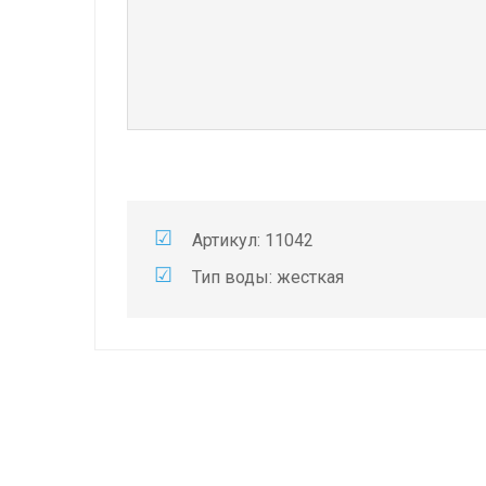
Артикул: 11042
Тип воды: жесткая