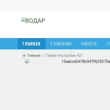
ГЛАВНАЯ
О КОМПАНИИ
НОВОСТИ
С
Главная
Гейзер Ультра Био 421