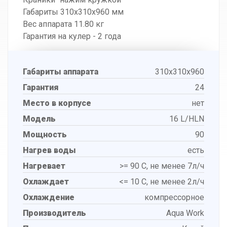
Габариты 310x310x960 мм
Вес аппарата 11.80 кг
Гарантия на кулер - 2 года
Габариты аппарата
310x310x960
Гарантия
24
Место в корпусе
нет
Модель
16 L/HLN
Мощность
90
Нагрев воды
есть
Нагревает
>= 90 С, не менее 7л/ч
Охлаждает
<= 10 С, не менее 2л/ч
Охлаждение
компрессорное
Производитель
Aqua Work