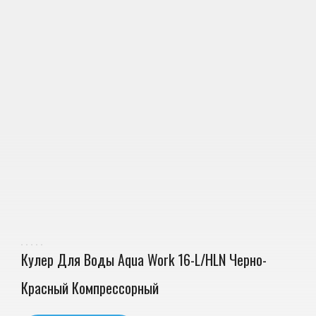
Кулер Для Воды Aqua Work 16-L/HLN Черно-
Красный Компрессорный