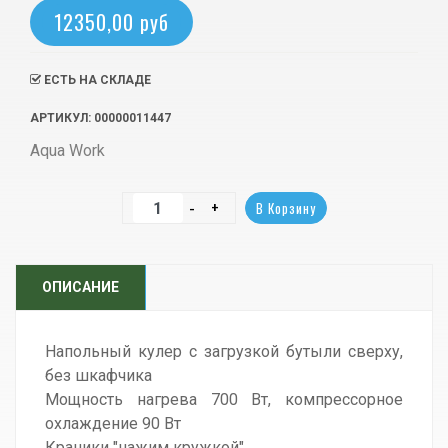
12350,00 руб
ЕСТЬ НА СКЛАДЕ
АРТИКУЛ
: 00000011447
Aqua Work
ОПИСАНИЕ
Напольный кулер с загрузкой бутыли сверху,
без шкафчика
Мощность нагрева 700 Вт, компрессорное
охлаждение 90 Вт
Краники "нажим кружкой"