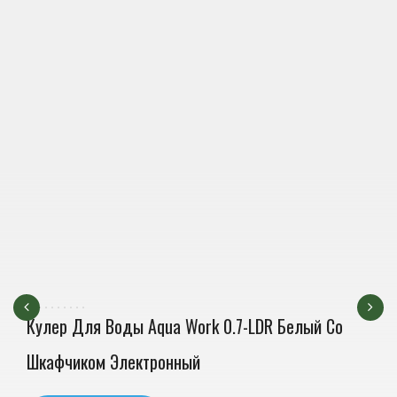
Кулер Для Воды Aqua Work 0.7-LDR Белый Со
Шкафчиком Электронный