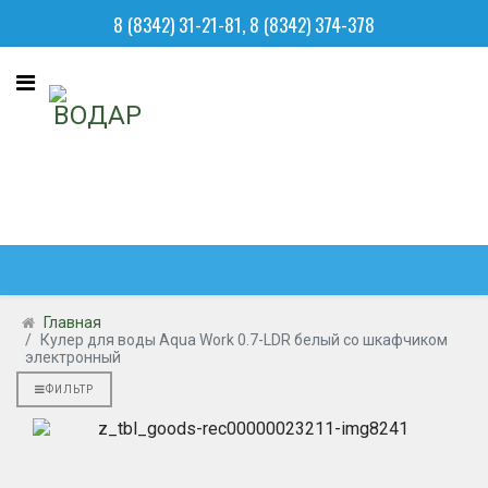
8 (8342) 31-21-81, 8 (8342) 374-378
Главная
Кулер для воды Aqua Work 0.7-LDR белый со шкафчиком
электронный
ФИЛЬТР