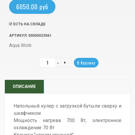
6050,00 руб
ЕСТЬ НА СКЛАДЕ
АРТИКУЛ
: 00000023061
Aqua Work
ОПИСАНИЕ
Напольный кулер с загрузкой бутыли сверху и
шкафчиком
Мощность нагрева 700 Вт, электронное
охлаждение 70 Вт
Краники "нажим кружкой"