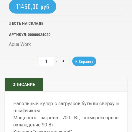
11450,00 руб
ЕСТЬ НА СКЛАДЕ
АРТИКУЛ
: 00000024020
Aqua Work
ОПИСАНИЕ
Напольный кулер с загрузкой бутыли сверху и
шкафчиком
Мощность нагрева 700 Вт, компрессорное
охлаждение 90 Вт
Краники "нажим кружкой"