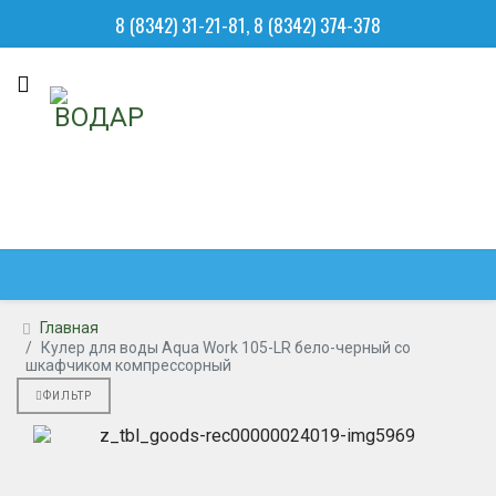
8 (8342) 31-21-81, 8 (8342) 374-378
Главная
Кулер для воды Aqua Work 105-LR бело-черный со
шкафчиком компрессорный
ФИЛЬТР