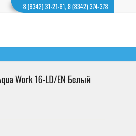
8 (8342) 31-21-81, 8 (8342) 374-378
qua Work 16-LD/EN Белый