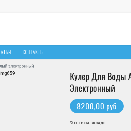
ТАТЬИ
КОНТАКТЫ
елый электронный
Кулер Для Воды A
Электронный
8200,00 руб
ЕСТЬ НА СКЛАДЕ