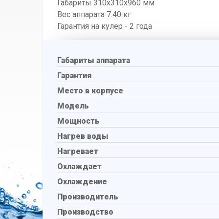
Габариты 310x310x960 мм
Вес аппарата 7.40 кг
Гарантия на кулер - 2 года
Габариты аппарата
Гарантия
Место в корпусе
Модель
Мощность
Нагрев воды
Нагревает
Охлаждает
Охлаждение
Производитель
Производство