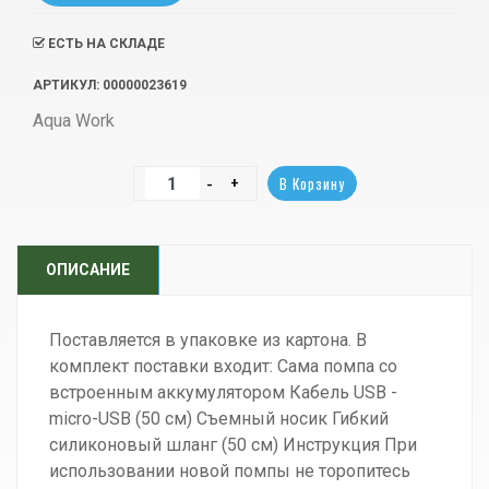
ЕСТЬ НА СКЛАДЕ
АРТИКУЛ
: 00000023619
Aqua Work
ОПИСАНИЕ
Поставляется в упаковке из картона. В
комплект поставки входит: Сама помпа со
встроенным аккумулятором Кабель USB -
micro-USB (50 см) Съемный носик Гибкий
силиконовый шланг (50 см) Инструкция При
использовании новой помпы не торопитесь