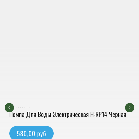
Помпа Для Воды Электрическая H-RP14 Черная
580,00 руб