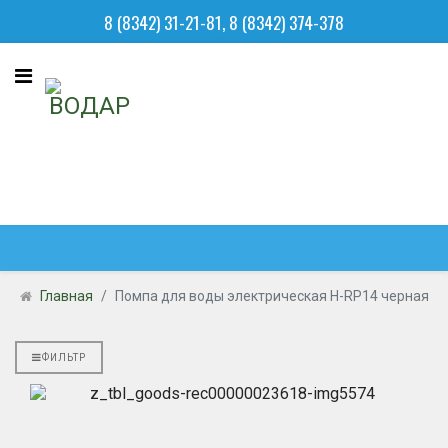
8 (8342) 31-21-81, 8 (8342) 374-378
Главная
Помпа для воды электрическая H-RP14 черная
ФИЛЬТР